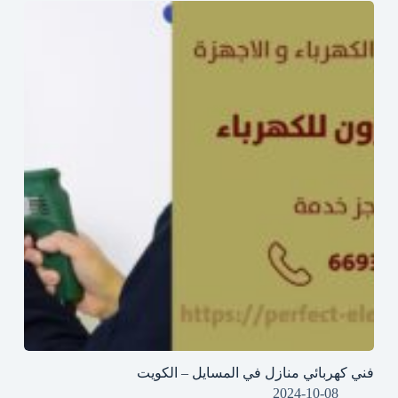
فني كهربائي منازل في المسايل – الكويت
2024-10-08