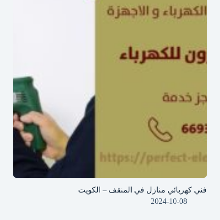
فني كهربائي منازل في المنقف – الكويت
2024-10-08