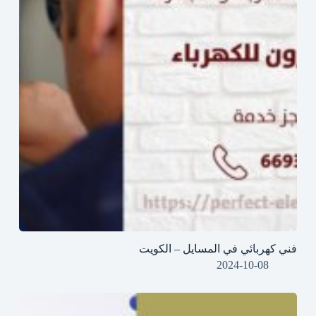
فني كهربائي في المسايل – الكويت
2024-10-08