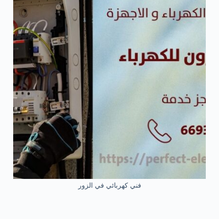
فني كهربائي في الزور