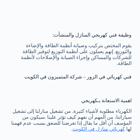
وظيفة فني كهربجي المنازل والمنشآت:
يقوم المختص بتركيب وصيانة أنظمة الطاقة والإضاءة
والتوزيع. إنهم يعملون على أنظمة التوزيع لتوفير الطاقة
للشركات والمساكن وإجراء الصيانة والإصلاحات لأنظمة
الطاقة.
فني كهربائي في الزور – شركة المتميزون في الكويت
اهمية الاستعانة بـكهربجي
الكهرباء مطلوبة لأشياء كثيرة. من تشغيل منازلنا إلى تشغيل
سياراتنا، من المهم أن نفهم كيف تؤثر علينا .سيكون من
المؤسف أن أقل ما يقال إذا تعرضنا للصعق بسبب عدم فهمنا
لها
كهربائي منازل في الكويت
.