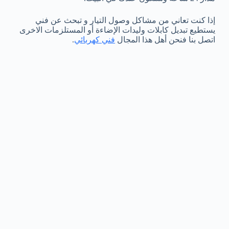
إذا كنت تعاني من مشاكل وصول التيار و تبحث عن فني
يستطيع تبديل كابلات وليدات الإضاءة أو المستلزمات الاخرى
اتصل بنا فنحن أهل هذا المجال
فني كهربائي
.