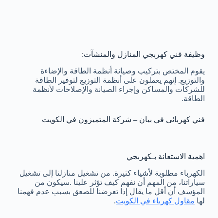
وظيفة فني كهربجي المنازل والمنشآت:
يقوم المختص بتركيب وصيانة أنظمة الطاقة والإضاءة
والتوزيع. إنهم يعملون على أنظمة التوزيع لتوفير الطاقة
للشركات والمساكن وإجراء الصيانة والإصلاحات لأنظمة
الطاقة.
فني كهربائى في بيان – شركة المتميزون في الكويت
اهمية الاستعانة بـكهربجي
الكهرباء مطلوبة لأشياء كثيرة. من تشغيل منازلنا إلى تشغيل
سياراتنا، من المهم أن نفهم كيف تؤثر علينا .سيكون من
المؤسف أن أقل ما يقال إذا تعرضنا للصعق بسبب عدم فهمنا
لها
مقاول كهرباء في الكويت
.