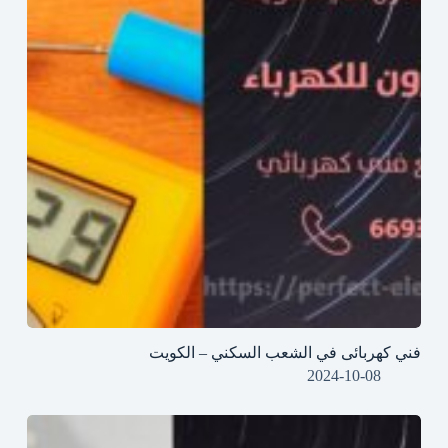
فني كهربائى في الشعب السكني – الكويت
2024-10-08