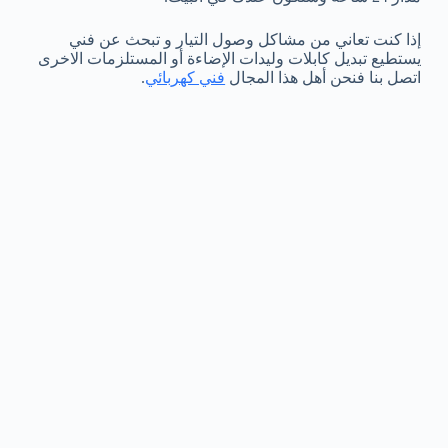
إذا كنت تعاني من مشاكل وصول التيار و تبحث عن فني
يستطيع تبديل كابلات وليدات الإضاءة أو المستلزمات الاخرى
اتصل بنا فنحن أهل هذا المجال
فني كهربائي
.