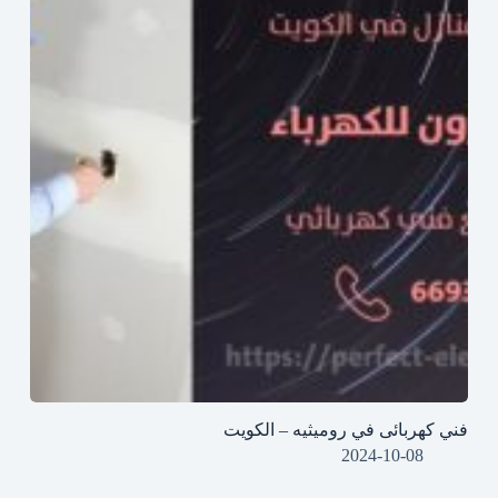
فني كهربائى في روميثيه – الكويت
2024-10-08