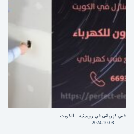
فني كهربائى في روميثيه – الكويت
2024-10-08