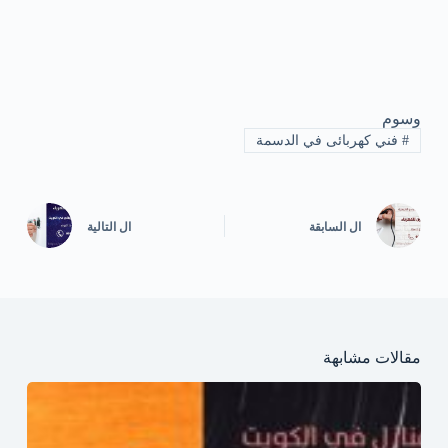
وسوم
#
فني كهربائى في الدسمة
ال
السابقة
ال
التالية
مقالات مشابهة