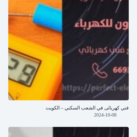
فني كهربائى في الشعب السكني – الكويت
2024-10-08