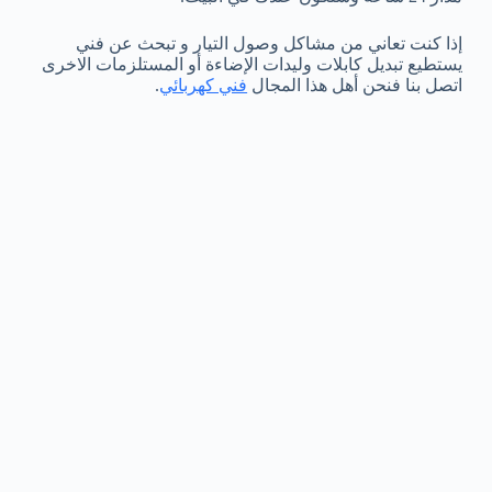
إذا كنت تعاني من مشاكل وصول التيار و تبحث عن فني
يستطيع تبديل كابلات وليدات الإضاءة أو المستلزمات الاخرى
اتصل بنا فنحن أهل هذا المجال
فني كهربائي
.