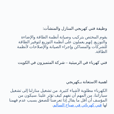
وظيفة فني كهربجي المنازل والمنشآت:
يقوم المختص بتركيب وصيانة أنظمة الطاقة والإضاءة
والتوزيع. إنهم يعملون على أنظمة التوزيع لتوفير الطاقة
للشركات والمساكن وإجراء الصيانة والإصلاحات لأنظمة
الطاقة.
فني كهرباء في الرميثية – شركة المتميزون في الكويت
اهمية الاستعانة بـكهربجي
الكهرباء مطلوبة لأشياء كثيرة. من تشغيل منازلنا إلى تشغيل
سياراتنا، من المهم أن نفهم كيف تؤثر علينا .سيكون من
المؤسف أن أقل ما يقال إذا تعرضنا للصعق بسبب عدم فهمنا
لها
فني كهربائي في صباح السالم
.