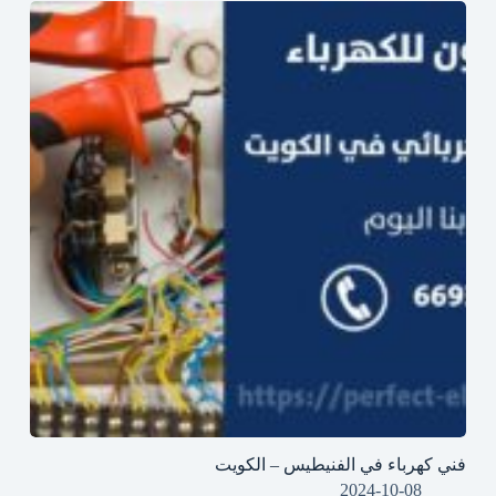
فني كهرباء في الفنيطيس – الكويت
2024-10-08