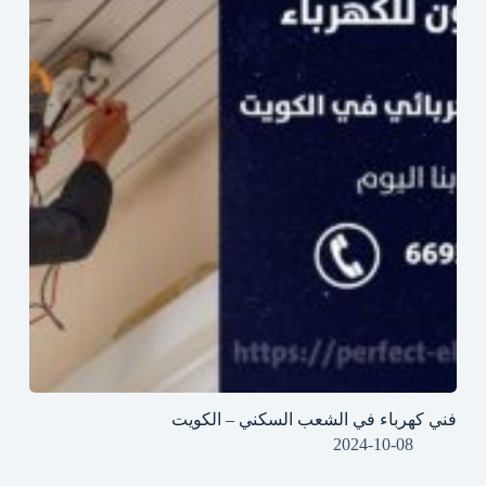
فني كهرباء في الشعب السكني – الكويت
2024-10-08