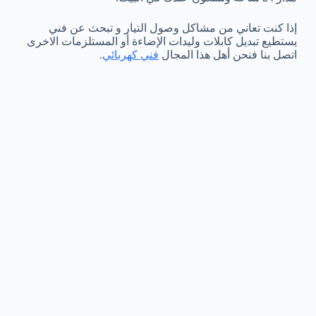
إذا كنت تعاني من مشاكل وصول التيار و تبحث عن فني
يستطيع تبديل كابلات وليدات الإضاءة أو المستلزمات الاخرى
اتصل بنا فنحن أهل هذا المجال
فني كهربائي
.