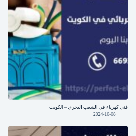
فني كهرباء في الشعب البحري – الكويت
2024-10-08