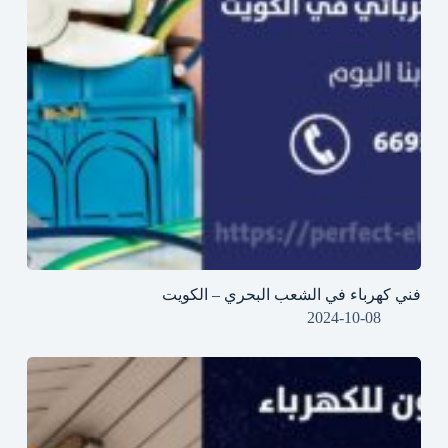
فني كهرباء في الشعب البحري – الكويت
2024-10-08