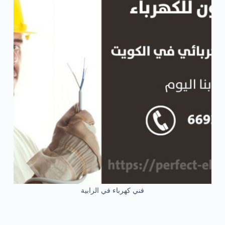
فني كهرباء في الرابية