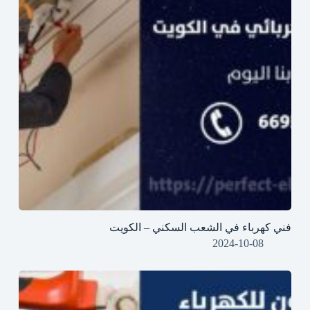
فني كهرباء في الشعب السكني – الكويت
2024-10-08