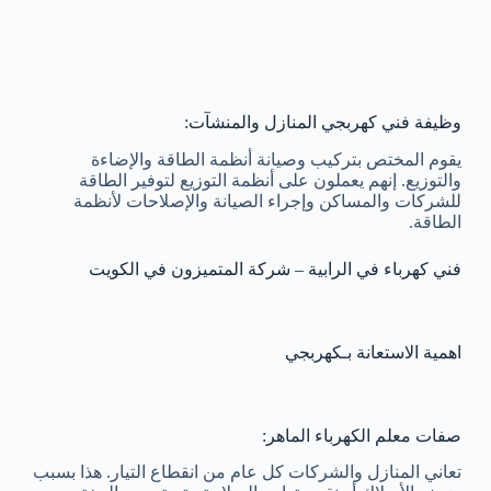
وظيفة فني كهربجي المنازل والمنشآت:
يقوم المختص بتركيب وصيانة أنظمة الطاقة والإضاءة
والتوزيع. إنهم يعملون على أنظمة التوزيع لتوفير الطاقة
للشركات والمساكن وإجراء الصيانة والإصلاحات لأنظمة
الطاقة.
فني كهرباء في الرابية – شركة المتميزون في الكويت
اهمية الاستعانة بـكهربجي
صفات معلم الكهرباء الماهر:
تعاني المنازل والشركات كل عام من انقطاع التيار. هذا بسبب