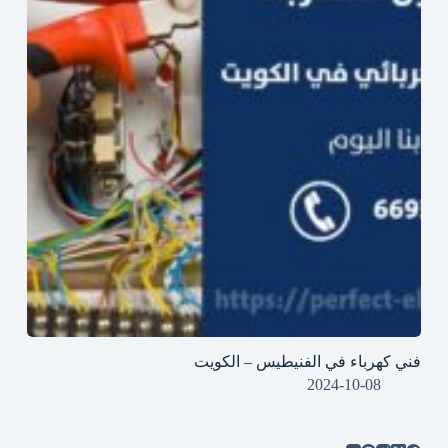
فني كهرباء في الفنيطيس – الكويت
2024-10-08