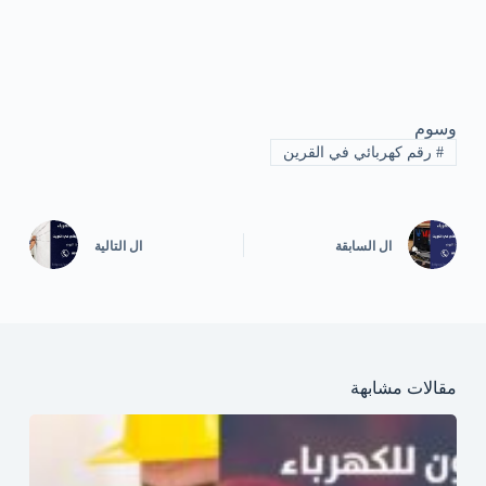
وسوم
#
رقم كهربائي في القرين
ال
السابقة
ال
التالية
مقالات مشابهة