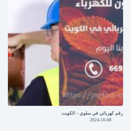
رقم كهربائي في سلوي – الكويت
2024-10-08