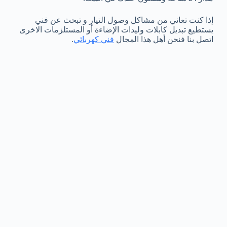
إذا كنت تعاني من مشاكل وصول التيار و تبحث عن فني
يستطيع تبديل كابلات وليدات الإضاءة أو المستلزمات الاخرى
اتصل بنا فنحن أهل هذا المجال
فني كهربائي
.