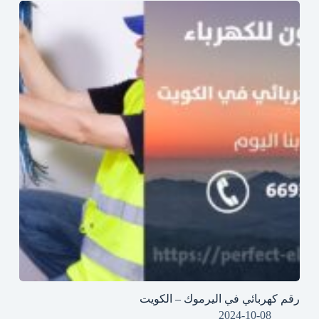
رقم كهربائي في اليرموك – الكويت
2024-10-08