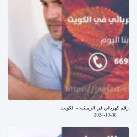
رقم كهربائي في الرميثية – الكويت
2024-10-08