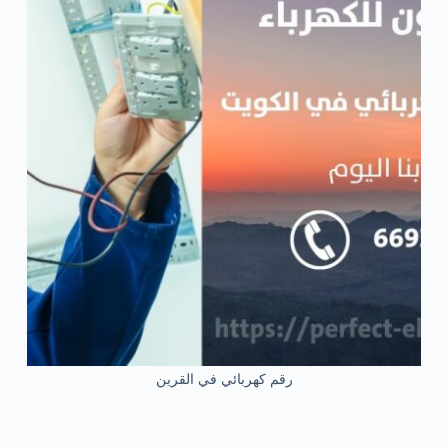
رقم كهربائي في القرين