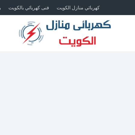
كهربائي منازل الكويت
فنى كهربائي بالكويت
ر