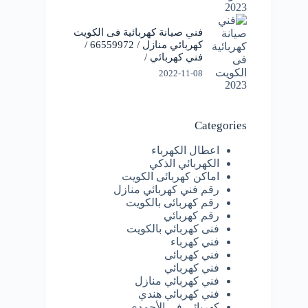
فني صيانة كهربائية فى الكويت
كهربائي منازل / 66559972 /
فني كهربائي /
2022-11-08
Categories
اعطال الكهرباء
الكهربائي الذكي
اماكن كهربائى الكويت
رقم فني كهربائي منازل
رقم كهربائى بالكويت
رقم كهربائي
فنى كهربائي بالكويت
فني كهرباء
فني كهربائى
فني كهربائي
فني كهربائي منازل
فني كهربائي هندي
كهربائى فى الأحمدي