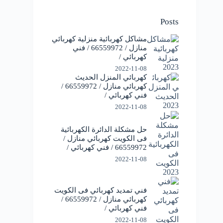
Posts
مشاكل كهربائية منزلية كهربائي
منازل / 66559972 / فني
كهربائي /
2022-11-08
كهربائي المنزل الحديث
كهربائي منازل / 66559972 /
فني كهربائي /
2022-11-08
حل مشكلة الدائرة الكهربائية
فى الكويت كهربائي منازل /
66559972 / فني كهربائي /
2022-11-08
فني تمديد كهربائي فى الكويت
كهربائي منازل / 66559972 /
فني كهربائي /
2022-11-08