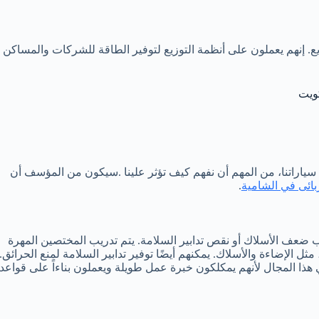
ع. إنهم يعملون على أنظمة التوزيع لتوفير الطاقة للشركات والمساكن
ويت
 سياراتنا، من المهم أن نفهم كيف تؤثر علينا .سيكون من المؤسف أن
بائى في الشامية
.
ب ضعف الأسلاك أو نقص تدابير السلامة. يتم تدريب المختصين المهرة
 الإضاءة والأسلاك. يمكنهم أيضًا توفير تدابير السلامة لمنع الحرائق.
ا المجال لأنهم يمكلكون خبرة عمل طويلة ويعملون بناءاً على قواعد