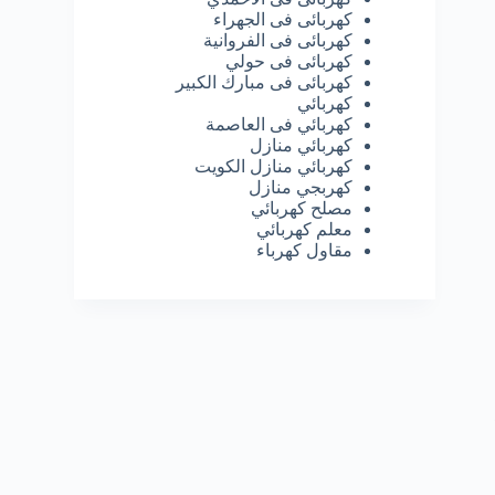
كهربائى فى الجهراء
كهربائى فى الفروانية
كهربائى فى حولي
كهربائى فى مبارك الكبير
كهربائي
كهربائي فى العاصمة
كهربائي منازل
كهربائي منازل الكويت
كهربجي منازل
مصلح كهربائي
معلم كهربائي
مقاول كهرباء