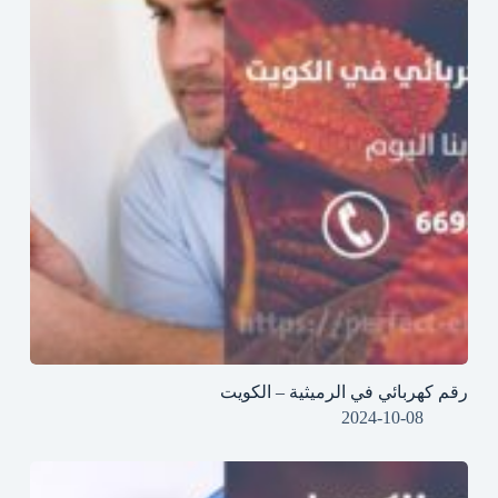
رقم كهربائي في الرميثية – الكويت
2024-10-08