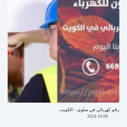
رقم كهربائي في سلوي – الكويت
2024-10-08