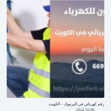
رقم كهربائي في اليرموك – الكويت
2024-10-08