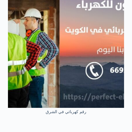
رقم كهربائي في الشرق