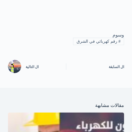
وسوم
#
رقم كهربائي في الشرق
ال
السابقة
ال
التالية
مقالات مشابهة