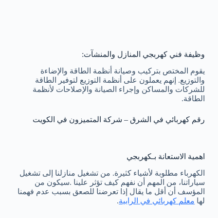
وظيفة فني كهربجي المنازل والمنشآت:
يقوم المختص بتركيب وصيانة أنظمة الطاقة والإضاءة
والتوزيع. إنهم يعملون على أنظمة التوزيع لتوفير الطاقة
للشركات والمساكن وإجراء الصيانة والإصلاحات لأنظمة
الطاقة.
رقم كهربائي في الشرق – شركة المتميزون في الكويت
اهمية الاستعانة بـكهربجي
الكهرباء مطلوبة لأشياء كثيرة. من تشغيل منازلنا إلى تشغيل
سياراتنا، من المهم أن نفهم كيف تؤثر علينا .سيكون من
المؤسف أن أقل ما يقال إذا تعرضنا للصعق بسبب عدم فهمنا
لها
معلم كهربائي في الرابية
.