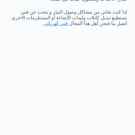
إذا كنت تعاني من مشاكل وصول التيار و تبحث عن فني
يستطيع تبديل كابلات وليدات الإضاءة أو المستلزمات الاخرى
اتصل بنا فنحن أهل هذا المجال
فني كهربائي
.