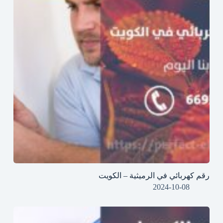
رقم كهربائي في الرميثية – الكويت
2024-10-08