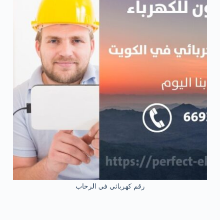
رقم كهربائي في الرحاب