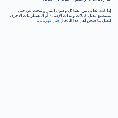
إذا كنت تعاني من مشاكل وصول التيار و تبحث عن فني
يستطيع تبديل كابلات وليدات الإضاءة أو المستلزمات الاخرى
اتصل بنا فنحن أهل هذا المجال
فني كهربائي
.