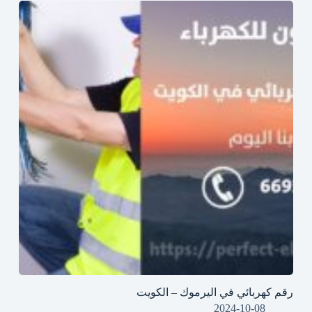
رقم كهربائي في اليرموك – الكويت
2024-10-08