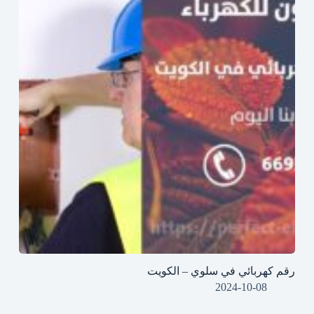
رقم كهربائي في سلوي – الكويت
2024-10-08