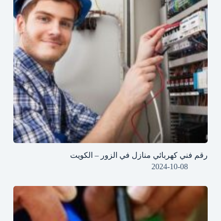
رقم فني كهربائي منازل في الزور – الكويت
2024-10-08