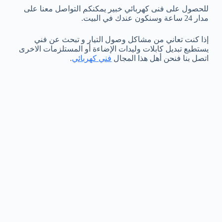
للحصول على فنى كهربائي خبير يمكنكم التواصل معنا على
مدار 24 ساعة وسنكون عندك في البيت.
إذا كنت تعاني من مشاكل وصول التيار و تبحث عن فني
يستطيع تبديل كابلات وليدات الإضاءة أو المستلزمات الاخرى
اتصل بنا فنحن أهل هذا المجال
فني كهربائي
.