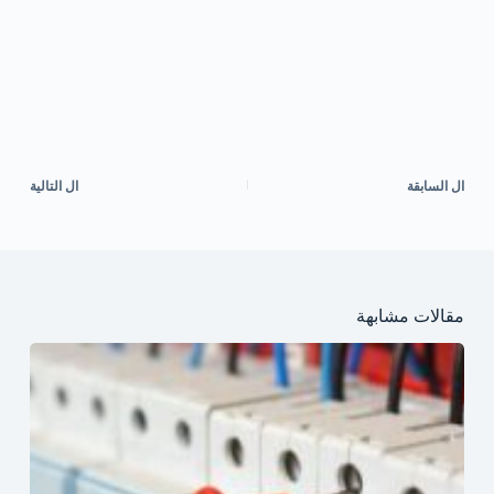
ال
السابقة
ال
التالية
مقالات مشابهة