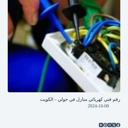
رقم فني كهربائي منازل في حولي – الكويت
2024-10-08