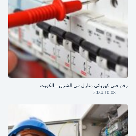
رقم فني كهربائي منازل في الشرق – الكويت
2024-10-08