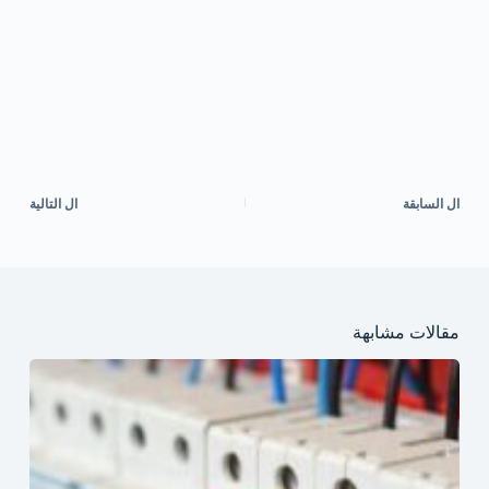
ال
السابقة
ال
التالية
مقالات مشابهة