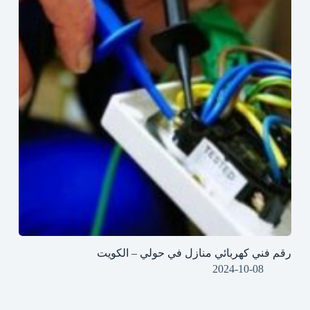
رقم فني كهربائي منازل في حولي – الكويت
2024-10-08