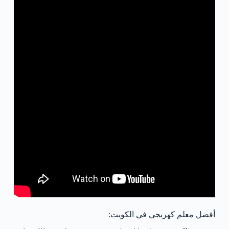
أفضل معلم كهربجي في الكويت: