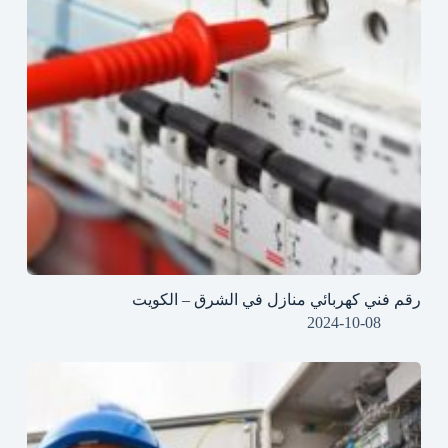
رقم فني كهربائي منازل في الشرق – الكويت
2024-10-08