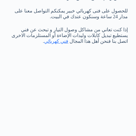
للحصول على فنى كهربائي خبير يمكنكم التواصل معنا على
مدار 24 ساعة وسنكون عندك في البيت.
إذا كنت تعاني من مشاكل وصول التيار و تبحث عن فني
يستطيع تبديل كابلات وليدات الإضاءة أو المستلزمات الاخرى
اتصل بنا فنحن أهل هذا المجال
فني كهربائي
.