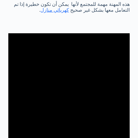
هذه المهنة مهمة للمجتمع لأنها يمكن أن تكون خطيرة إذا تم
التعامل معها بشكل غير صحيح
كهربائي منازل
.