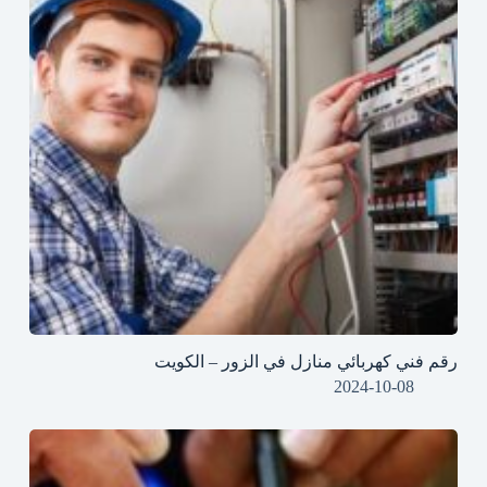
رقم فني كهربائي منازل في الزور – الكويت
2024-10-08