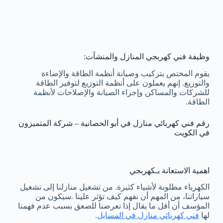
وظيفة فني كهربجي المنازل والمنشآت:
يقوم المختص بتركيب وصيانة أنظمة الطاقة والإضاءة
والتوزيع. إنهم يعملون على أنظمة التوزيع لتوفير الطاقة
للشركات والمساكن وإجراء الصيانة والإصلاحات لأنظمة
الطاقة.
رقم فني كهربائي منازل في أبو الحصانية – شركة المتميزون
في الكويت
اهمية الاستعانة بـكهربجي
الكهرباء مطلوبة لأشياء كثيرة. من تشغيل منازلنا إلى تشغيل
سياراتنا، من المهم أن نفهم كيف تؤثر علينا .سيكون من
المؤسف أن أقل ما يقال إذا تعرضنا للصعق بسبب عدم فهمنا
لها
فني كهربائي منازل في المسايل
.