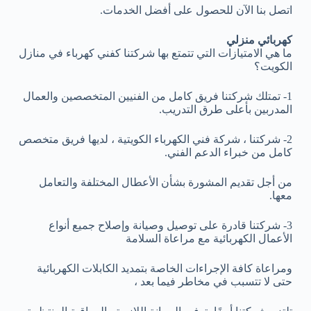
اتصل بنا الآن للحصول على أفضل الخدمات.
كهربائي منزلي
ما هي الامتيازات التي تتمتع بها شركتنا كفني كهرباء في منازل
الكويت؟
1- تمتلك شركتنا فريق كامل من الفنيين المتخصصين والعمال
المدربين بأعلى طرق التدريب.
2- شركتنا ، شركة فني الكهرباء الكويتية ، لديها فريق متخصص
كامل من خبراء الدعم الفني.
من أجل تقديم المشورة بشأن الأعطال المختلفة والتعامل
معها.
3- شركتنا قادرة على توصيل وصيانة وإصلاح جميع أنواع
الأعمال الكهربائية مع مراعاة السلامة
ومراعاة كافة الإجراءات الخاصة بتمديد الكابلات الكهربائية
حتى لا تتسبب في مخاطر فيما بعد ،