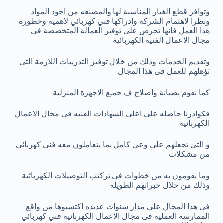
وتوافر قطع الغيار المناسبة لها والمصنعه من اجود المواد
ونظرا لاهتمام الشركة وادراكها فني كهربائي لاهميه وخطورة
هذا العمل فانها تحرص على توفير العمالة المتخصصة فى
مجال الاعمال الفنيه الكهربائية
وتقديم الخدمات وذلك من خلال توفير التدريبات اللازمة التى
تؤهلهم للعمل فى هذا المجال
كما نقوم بصيانة واصلاح ف جميع الاجهزة المنزلية
فكوادرنا حاصله على اعلى الشهادات الفنيه فى مجال الاعمال
الكهربائية
و التى تجعلهم على وعى كامل بما يتعاملون معه فني كهربائي
من مشكلات
وما يقومون به من خطوات فى تركيب التوصيلات الكهربائية
وذلك من خلال خبراتهم الطويله
فى هذا المجال على مدار سنوات عديده اكتسبوها من واقع
الممارسه العمليه فى مجال الاعمال الكهربائية فني كهربائي