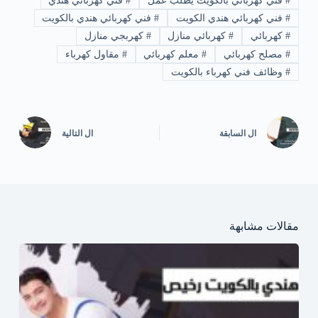
#
فني كهربائي بالكويت يطلب عمل
#
فني كهربائي هندي
#
فني كهربائي هندي الكويت
#
فني كهربائي هندي بالكويت
#
كهربائي
#
كهربائي منازل
#
كهربجي منازل
#
مصلح كهربائي
#
معلم كهربائي
#
مقاول كهرباء
#
وظائف فني كهرباء بالكويت
ال
السابقة
ال
التالية
مقالات مشابهة