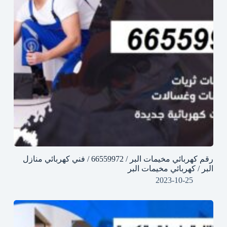
رقم كهربائي مخيمات البر / 66559972 / فني كهربائي منازل
البر / كهربائي مخيمات البر
2023-10-25