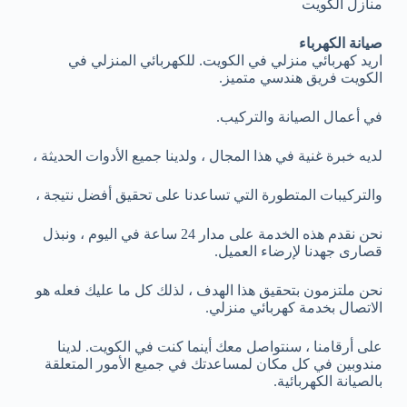
منازل الكويت
صيانة الكهرباء
اريد كهربائي منزلي في الكويت. للكهربائي المنزلي في
الكويت فريق هندسي متميز.
في أعمال الصيانة والتركيب.
لديه خبرة غنية في هذا المجال ، ولدينا جميع الأدوات الحديثة ،
والتركيبات المتطورة التي تساعدنا على تحقيق أفضل نتيجة ،
نحن نقدم هذه الخدمة على مدار 24 ساعة في اليوم ، ونبذل
قصارى جهدنا لإرضاء العميل.
نحن ملتزمون بتحقيق هذا الهدف ، لذلك كل ما عليك فعله هو
الاتصال بخدمة كهربائي منزلي.
على أرقامنا ، سنتواصل معك أينما كنت في الكويت. لدينا
مندوبين في كل مكان لمساعدتك في جميع الأمور المتعلقة
بالصيانة الكهربائية.