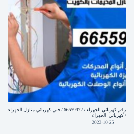
رقم كهربائي الجهراء / 66559972 / فني كهربائي منازل الجهراء
/ كهربائي الجهراء
2023-10-25