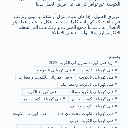
الكويتية عن توافر كل هذا في فريق العمل لدينا.
عزيزي العميل ، إذا كان لديك منزل أو شقة أو مبنى وترغب
في بناء شبكة كهربائية كاملة بداخله ، فكل ما عليك فعله هو
الاتصال بنا ، فلدينا جميع الخبرات والإمكانيات التي تجعلنا
الأكثر مهارة ودقة وأسرع على الإطلاق .
وسوم
#
اريد فني كهرباء منازل فى الكويت 2023
#
فنى كهرباء بالكويت
#
فنى كهربائى بالكويت
#
فنى كهربائي بالكويت
#
فنى كهربائي بالكويت واسعارها
#
فنى كهربائي بالكويت وسط البلد
#
فنى كهربائي بالكويت وظائف
#
فني كهرباء الكويت
#
فني كهرباء الكويت نجران
#
فني كهرباء الكويت نصر
#
فني كهرباء الكويت وظائف
#
فني كهرباء بالكويت يبحث عن عمل
#
فني كهربائي الكويت
#
فني كهربائي الكويت حولي